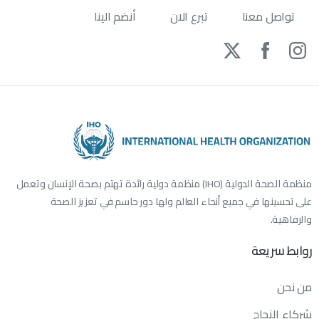
تواصل معنا
تبرع الان
أنضم الينا
منظمة الصحة الدولية (IHO) منظمة دولية رائدة تهتم بصحة الإنسان وتعمل
على تحسينها في جميع أنحاء العالم ولها دور حاسم في تعزيز الصحة
والرفاهية.
روابط
سريعة
من نحن
شركاء النجاح