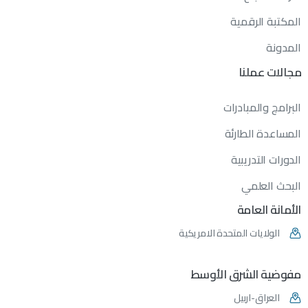
المكتبة الرقمية
المدونة
مجالات
عملنا
البرامج والمبادرات
المساعدة الطارئة
الدورات التدريبية
البحث العلمي
الأمانة
العامة
الولايات المتحدة الامريكية
مفوضية
الشرق
الأوسط
العراق-اربيل