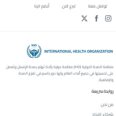
تواصل معنا
تبرع الان
أنضم الينا
منظمة الصحة الدولية (IHO) منظمة دولية رائدة تهتم بصحة الإنسان وتعمل
على تحسينها في جميع أنحاء العالم ولها دور حاسم في تعزيز الصحة
والرفاهية.
روابط
سريعة
من نحن
شركاء النجاح