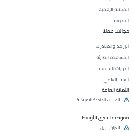
المكتبة الرقمية
المدونة
مجالات
عملنا
البرامج والمبادرات
المساعدة الطارئة
الدورات التدريبية
البحث العلمي
الأمانة
العامة
الولايات المتحدة الامريكية
مفوضية
الشرق
الأوسط
العراق-اربيل