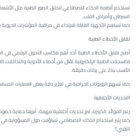
تستخدم أنظمة الذكاء الاصطناعي لتحليل الصور الطبية مثل الأشعة
السرطان وأمراض القلب.
كما تساهم الأجهزة القابلة للارتداء في مراقبة المؤشرات الحيوية 
تقليل الأخطاء الطبية
أصبح تقليل الأخطاء الطبية أحد أهم مكاسب التحول الرقمي في ال
فالسجلات الطبية الإلكترونية تقلل من أخطاء الأدوية والتداخلات العل
الأنسب بناءً على بيانات دقيقة.
كما تسهم الروبوتات الجراحية في تعزيز دقة بعض العمليات الحساسة
التحديات الأخلاقية
رغم الفوائد الكبيرة، تبرز تحديات أخلاقية مهمة، أبرزها حماية خ
كما يثير استخدام الذكاء الاصطناعي تساؤلات حول المسؤولية في 
التقني؟