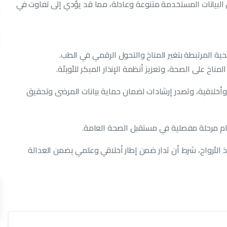
ن البيانات المستخدمة متنوعة وعادلة، مما قد يؤدي إلى تفاوت في
ية المرتبطة بتغير المناخ والتحول الرقمي في الطب.
اخ على الصحة، وتعزيز أنظمة الإنذار المبكر للأوبئة.
 وأخلاقية، وتصدر إرشادات لضمان حماية بيانات المرضى وتحقيق
أمام مرحلة مفصلية في مستقبل الصحة العامة.
إنقاذ الأرواح، شرط أن تدار ضمن إطار أخلاقي وعلمي يضمن العدالة