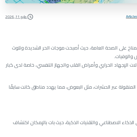
Article
مايو 11, 2026
 المناخ على الصحة العامة، حيث أصبحت موجات الحر الشديدة وتلوث
 والوفيات.
حالات الإجهاد الحراري وأمراض القلب والجهاز التنفسي، خاصة لدى كبار
المنقولة عبر الحشرات، مثل البعوض، مما يهدد مناطق كانت سابقًا
لذكاء الاصطناعي والتقنيات الذكية، حيث بات بالإمكان اكتشاف