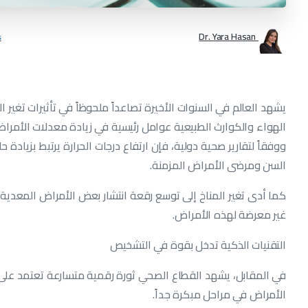
Dr. Yara Hasan
s
يشهد العالم في السنوات الأخيرة تصاعداً ملحوظاً في تأثيرات تغير
الهواء والكوارث الطبيعية عوامل رئيسية في زيادة معدلات الأمراض
ووفقاً لتقارير صحية دولية، فإن ارتفاع درجات الحرارة يرتبط بزيادة 
السن ومرضى الأمراض المزمنة.
كما أدى تغير المناخ إلى توسع رقعة انتشار بعض الأمراض المعدية 
غير معرضة لهذه الأمراض.
التقنيات الذكية تدخل بقوة في التشخيص
في المقابل، يشهد القطاع الصحي ثورة رقمية متسارعة تعتمد على ا
الأمراض في مراحل مبكرة جداً.