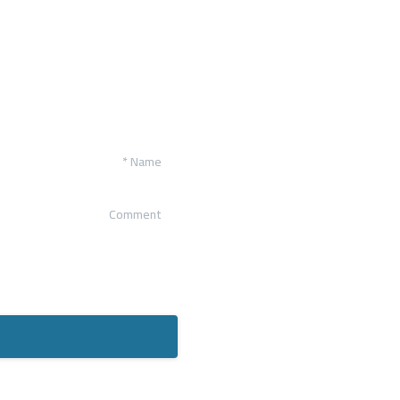
*
Name
Comment