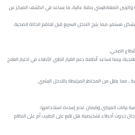
 والرنين المغناطيسي بدقة عالية، ما يساعد في الكشف المبكر عن
بشكل مستمر، مما يتيح التدخل السريع قبل تفاقم الحالة الصحية.
قطاع الصحي.
اجية، بينما تساعد أنظمة دعم القرار الطبي الأطباء في اختيار العلاج
 ، مما يقلل من المخاطر المرتبطة بالتدخل البشري.
صوصية بيانات المرضى وضمان عدم إساءة استخدامها.
حال حدوث أخطاء تشخيصية: هل تقع على الطبيب أم على النظام